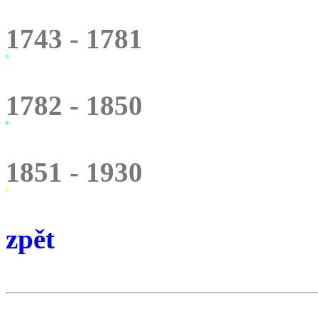
1743 - 1781
1782 - 1850
1851 - 1930
zpět