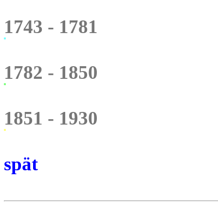
1743 - 1781
1782 - 1850
1851 - 1930
spät