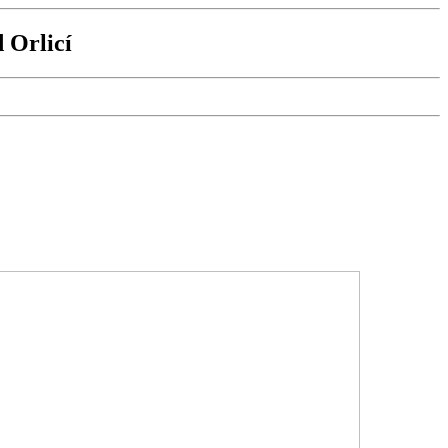
 Orlicí