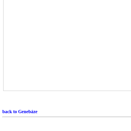
back to Genebáze