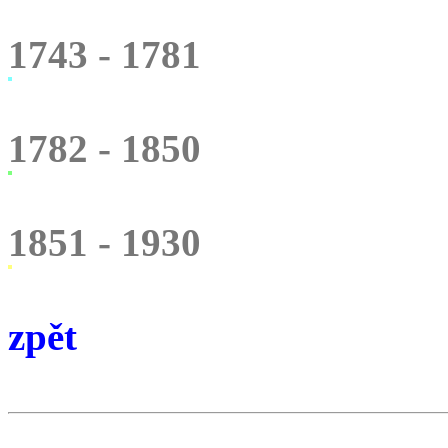
1743 - 1781
1782 - 1850
1851 - 1930
zpět