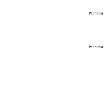
Pannonia
Pannonia